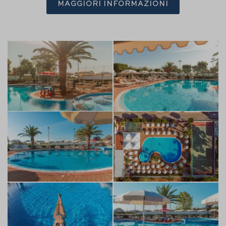
MAGGIORI INFORMAZIONI