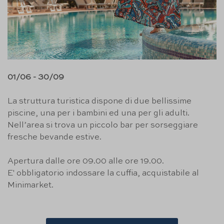
01/06 - 30/09
La struttura turistica dispone di due bellissime
piscine, una per i bambini ed una per gli adulti.
Nell’area si trova un piccolo bar per sorseggiare
fresche bevande estive.
Apertura dalle ore 09.00 alle ore 19.00.
E' obbligatorio indossare la cuffia, acquistabile al
Minimarket.