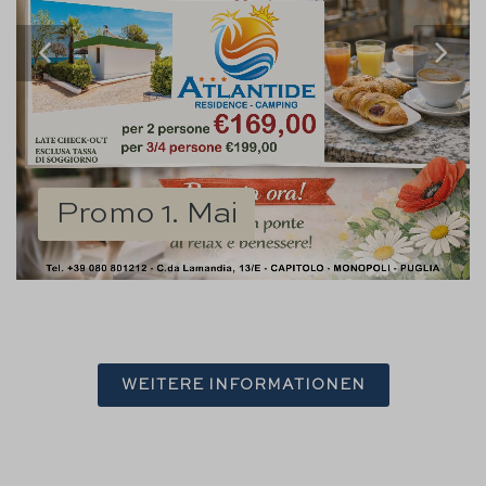
Promo 1. Mai
WEITERE INFORMATIONEN