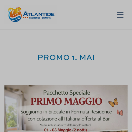
DE
PROMO 1. MAI