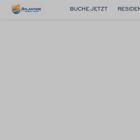
DE
BUCHE JETZT
RESIDE