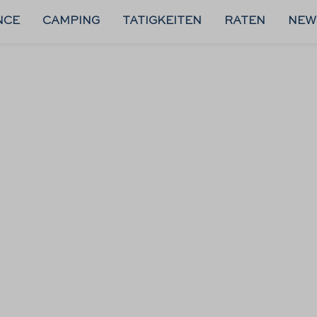
NCE
CAMPING
TATIGKEITEN
RATEN
NEW