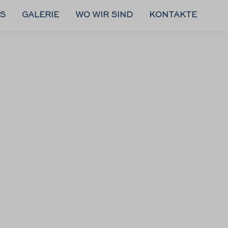
S
GALERIE
WO WIR SIND
KONTAKTE