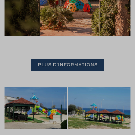
PLUS D'INFORMATIONS