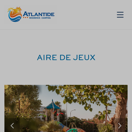
FR
AIRE DE JEUX