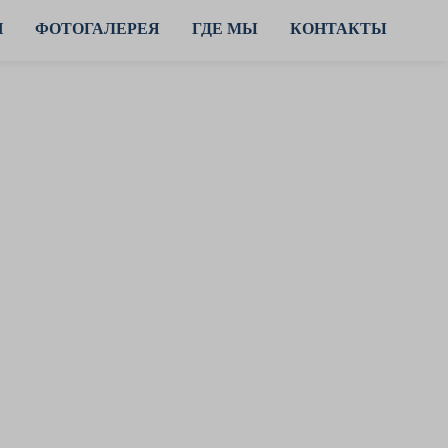
И
ФОТОГАЛЕРЕЯ
ГДЕ МЫ
КОНТАКТЫ