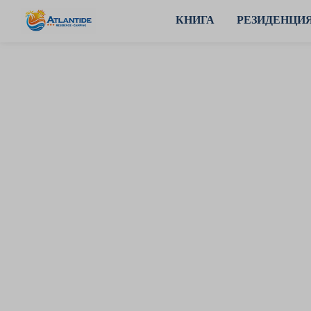
RU
КНИГА
РЕЗИДЕНЦИ