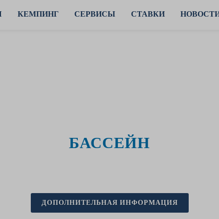
Я
КЕМПИНГ
СЕРВИСЫ
СТАВКИ
НОВОСТ
БАССЕЙН
ДОПОЛНИТЕЛЬНАЯ ИНФОРМАЦИЯ