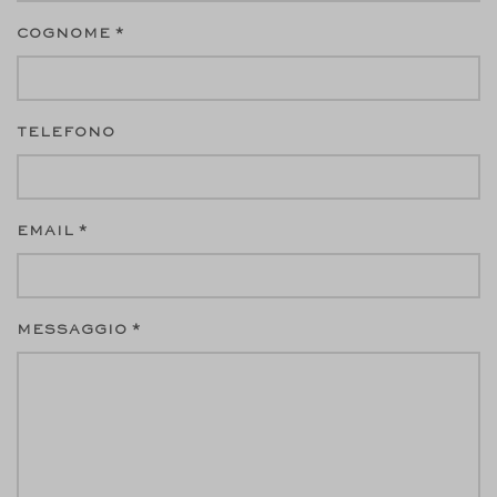
COGNOME *
TELEFONO
EMAIL *
MESSAGGIO *