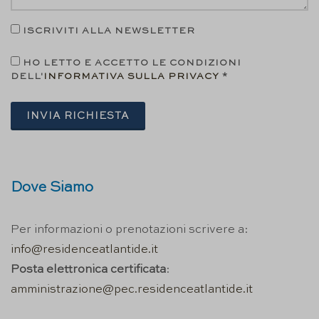
ISCRIVITI ALLA NEWSLETTER
HO LETTO E ACCETTO LE CONDIZIONI
DELL'
INFORMATIVA SULLA PRIVACY
*
INVIA RICHIESTA
Dove Siamo
Per informazioni o prenotazioni scrivere a:
info@residenceatlantide.it
Posta elettronica certificata
:
amministrazione@pec.residenceatlantide.it