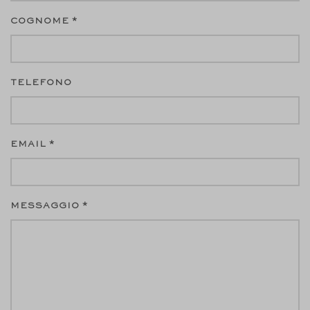
COGNOME *
TELEFONO
EMAIL *
MESSAGGIO *