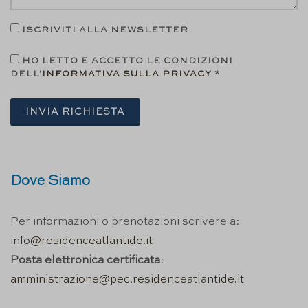
ISCRIVITI ALLA NEWSLETTER
HO LETTO E ACCETTO LE CONDIZIONI
DELL'
INFORMATIVA SULLA PRIVACY
*
INVIA RICHIESTA
Dove Siamo
Per informazioni o prenotazioni scrivere a:
info@residenceatlantide.it
Posta elettronica certificata
:
amministrazione@pec.residenceatlantide.it