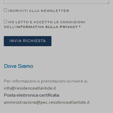
ISCRIVITI ALLA NEWSLETTER
HO LETTO E ACCETTO LE CONDIZIONI
DELL'
INFORMATIVA SULLA PRIVACY
*
INVIA RICHIESTA
Dove Siamo
Per informazioni o prenotazioni scrivere a:
info@residenceatlantide.it
Posta elettronica certificata
:
amministrazione@pec.residenceatlantide.it