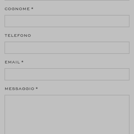
COGNOME *
TELEFONO
EMAIL *
MESSAGGIO *